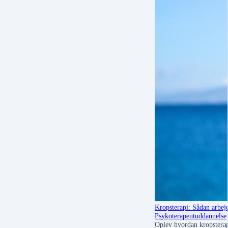
Kropsterapi: Sådan arbe
Psykoterapeutuddannelse
Oplev hvordan kropstera