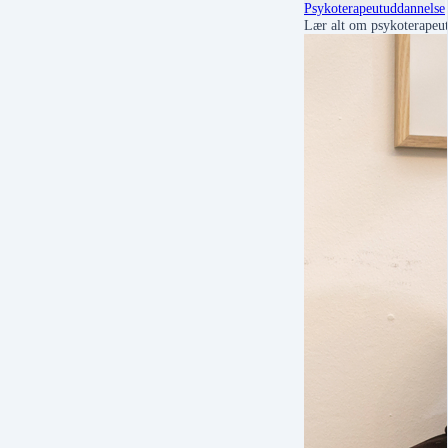
Psykoterapeutuddannelse
Lær alt om psykoterapeut 