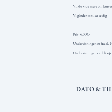
Vil du vide mere om kurset
Vi glæder os til at se dig
Pris: 6.000.-
Undervisningen er fra kl. 10
Undervisningen er delt op p
DATO & TI